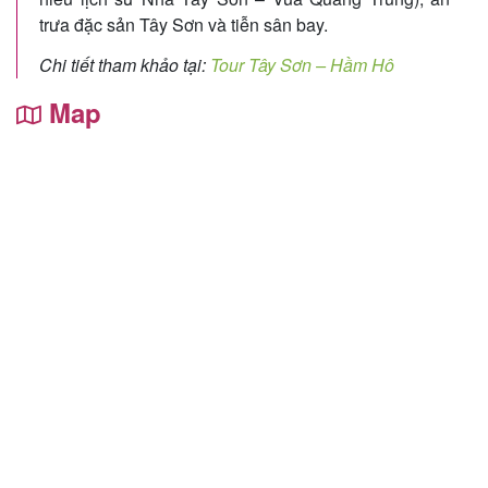
trưa đặc sản Tây Sơn và tiễn sân bay.
Chi tiết tham khảo tại:
Tour Tây Sơn – Hầm Hô
Map