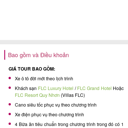
Bao gồm và Điều khoản
GIÁ TOUR BAO GỒM:
Xe ô tô đời mới theo lịch trình
Khách sạn
FLC Luxury Hotel
/
FLC Grand Hotel
Hoặc
FLC Resort Quy Nhơn
(Villas FLC)
Cano siêu tốc phục vụ theo chương trình
Xe điện phục vụ theo chương trình
4 Bữa ăn tiêu chuẩn trong chương trình trong đó có 1