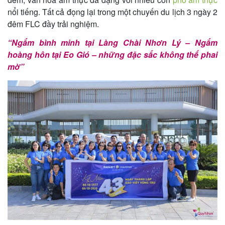
nổi tiếng. Tất cả đọng lại trong một chuyến du lịch 3 ngày 2
đêm FLC đầy trải nghiệm.
“Ngắm bình minh tại Làng Chài Nhơn Lý – Ngắm
hoàng hôn tại Eo Gió – những đặc sắc không thể phai
mờ”