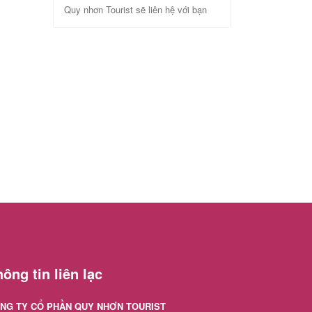
Quy nhơn Tourist sẽ liên hệ với bạn
ông tin liên lạc
NG TY CỔ PHẦN QUY NHƠN TOURIST