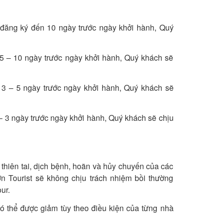
 đăng ký đến 10 ngày trước ngày khởi hành, Quý
 5 – 10 ngày trước ngày khởi hành, Quý khách sẽ
 3 – 5 ngày trước ngày khởi hành, Quý khách sẽ
– 3 ngày trước ngày khởi hành, Quý khách sẽ chịu
thiên tai, dịch bệnh, hoãn và hủy chuyến của các
Tourist sẽ không chịu trách nhiệm bồi thường
ur.
có thể được giảm tùy theo điều kiện của từng nhà