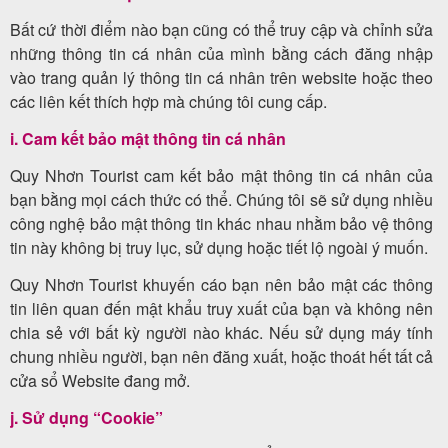
Bất cứ thời điểm nào bạn cũng có thể truy cập và chỉnh sửa
những thông tin cá nhân của mình bằng cách đăng nhập
vào trang quản lý thông tin cá nhân trên website hoặc theo
các liên kết thích hợp mà chúng tôi cung cấp.
i. Cam kết bảo mật thông tin cá nhân
Quy Nhơn Tourist cam kết bảo mật thông tin cá nhân của
bạn bằng mọi cách thức có thể. Chúng tôi sẽ sử dụng nhiều
công nghệ bảo mật thông tin khác nhau nhằm bảo vệ thông
tin này không bị truy lục, sử dụng hoặc tiết lộ ngoài ý muốn.
Quy Nhơn Tourist khuyến cáo bạn nên bảo mật các thông
tin liên quan đến mật khẩu truy xuất của bạn và không nên
chia sẻ với bất kỳ người nào khác. Nếu sử dụng máy tính
chung nhiều người, bạn nên đăng xuất, hoặc thoát hết tất cả
cửa sổ Website đang mở.
j. Sử dụng “Cookie”