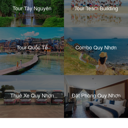
Tour Tây Nguyên
Tour Team Building
Tour Quốc Tế
Combo Quy Nhơn
Thuê Xe Quy Nhơn
Đặt Phòng Quy Nhơn