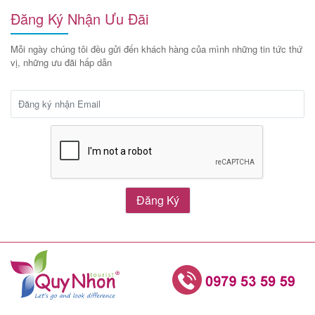
Đăng Ký Nhận Ưu Đãi
Mỗi ngày chúng tôi đều gửi đến khách hàng của mình những tin tức thứ
vị, những ưu đãi hấp dẫn
Đăng Ký