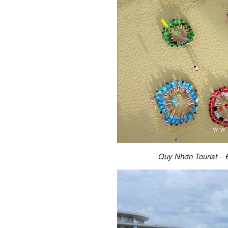
Quy Nhơn Tourist – Đ