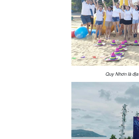
Quy Nhơn là địa