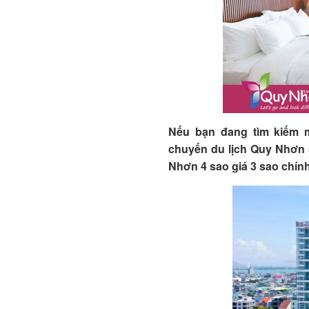
Nếu bạn đang tìm kiếm 
chuyến du lịch Quy Nhơn 
Nhơn 4 sao giá 3 sao chính