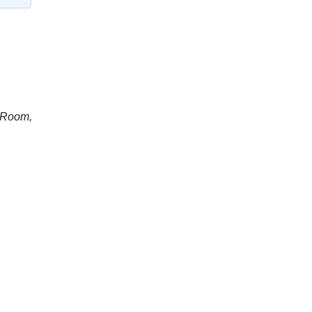
 Room,