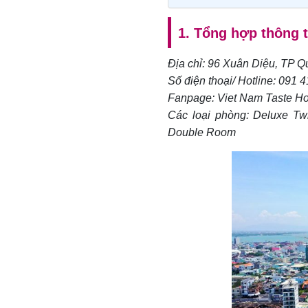
1. Tổng hợp thông 
Địa chỉ: 96 Xuân Diệu, TP 
Số điện thoại/ Hotline: 091 
Fanpage: Viet Nam Taste H
Các loại phòng: Deluxe Tw
Double Room