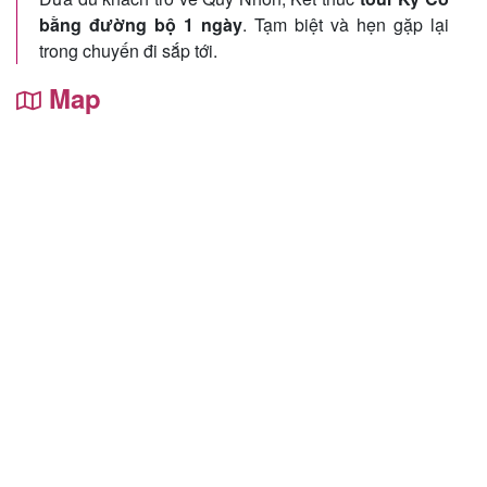
bằng đường bộ 1 ngày
. Tạm biệt và hẹn gặp lại
trong chuyến đi sắp tới.
Map