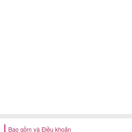
Bao gồm và Điều khoản