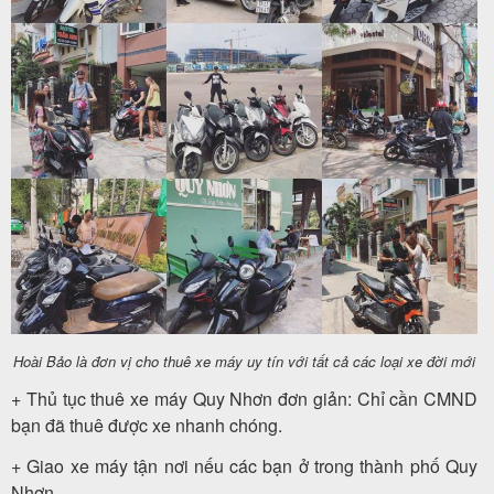
Hoài Bảo là đơn vị cho thuê xe máy uy tín với tất cả các loại xe đời mới
+ Thủ tục thuê xe máy Quy Nhơn đơn giản: Chỉ cần CMND
bạn đã thuê được xe nhanh chóng.
+ Giao xe máy tận nơi nếu các bạn ở trong thành phố Quy
Nhơn.