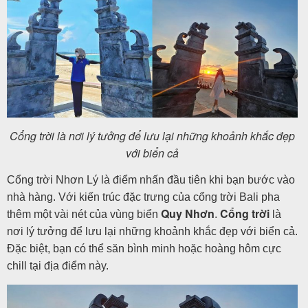
Cổng trời là nơi lý tưởng để lưu lại những khoảnh khắc đẹp
với biển cả
Cổng trời Nhơn Lý là điểm nhấn đầu tiên khi bạn bước vào
nhà hàng. Với kiến trúc đặc trưng của cổng trời Bali pha
Quy Nhơn
Cổng trời
thêm một vài nét của vùng biển
.
là
nơi lý tưởng để lưu lại những khoảnh khắc đẹp với biển cả.
Đặc biệt, bạn có thể săn bình minh hoặc hoàng hôm cực
chill tại địa điểm này.