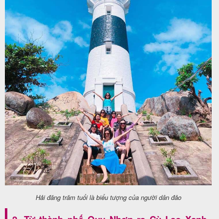
Hải đăng trăm tuổi là biểu tượng của người dân đảo