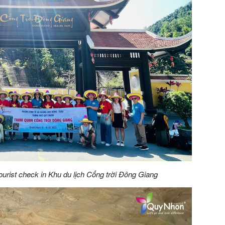
rist check in Khu du lịch Cổng trời Đông Giang