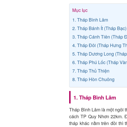
Mục lục
1. Tháp Bình Lâm
2. Tháp Bánh Ít (Tháp Bạc)
3. Tháp Cánh Tiên (Tháp 
4. Tháp Đôi (Tháp Hưng T
5. Tháp Dương Long (Tháp
6. Tháp Phú Lốc (Tháp Và
7. Tháp Thủ Thiện
8. Tháp Hòn Chuông
1. Tháp Bình Lâm
Tháp Bình Lâm là một ngôi 
cách TP Quy Nhơn 22km. Đây
tháp khác nằm trên đồi thì