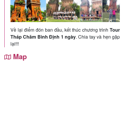
Về lại điểm đón ban đầu, kết thúc chương trình
Tour
Tháp Chăm Bình Định 1 ngày
. Chia tay và hẹn gặp
lại!!!
Map