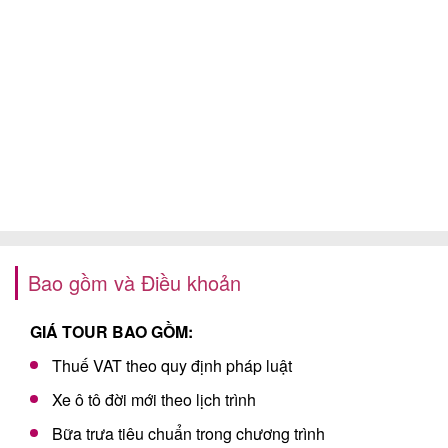
Bao gồm và Điều khoản
GIÁ TOUR BAO GỒM:
Thuế VAT theo quy định pháp luật
Xe ô tô đời mới theo lịch trình
Bữa trưa tiêu chuẩn trong chương trình