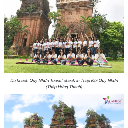
Du khách Quy Nhơn Tourist check in Tháp Đôi Quy Nhơn
(Tháp Hưng Thạnh)