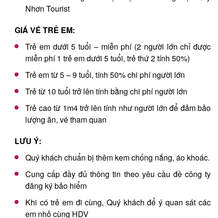
Nhơn Tourist
GIÁ VÉ TRẺ EM:
Trẻ em dưới 5 tuổi – miễn phí (2 người lớn chỉ được
miễn phí 1 trẻ em dưới 5 tuổi, trẻ thứ 2 tính 50%)
Trẻ em từ 5 – 9 tuổi, tính 50% chi phí người lớn
Trẻ từ 10 tuổi trở lên tính bằng chi phí người lớn
Trẻ cao từ 1m4 trở lên tính như người lớn để đảm bảo
lượng ăn, vé tham quan
LƯU Ý:
Quý khách chuẩn bị thêm kem chống nắng, áo khoác.
Cung cấp đầy đủ thông tin theo yêu cầu đề công ty
đăng ký bảo hiểm
Khi có trẻ em đi cùng, Quý khách để ý quan sát các
em nhỏ cùng HDV