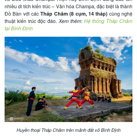
nhiều di tích kiến trúc – Văn hóa Champa, đặc biệt là thành
Đồ Bàn với các
Tháp Chăm (8 cụm, 14 tháp)
cùng nghệ
thuật kiến trúc độc đáo.
Xem thêm:
Hệ thống Tháp Chăm
tại Bình Định
Huyền thoại Tháp Chăm trên mảnh đất võ Bình Định