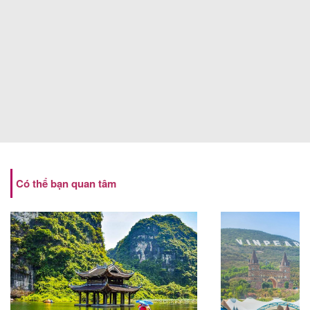
Có thể bạn quan tâm