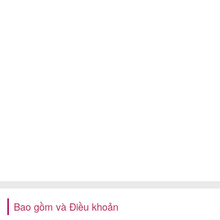
Bao gồm và Điều khoản