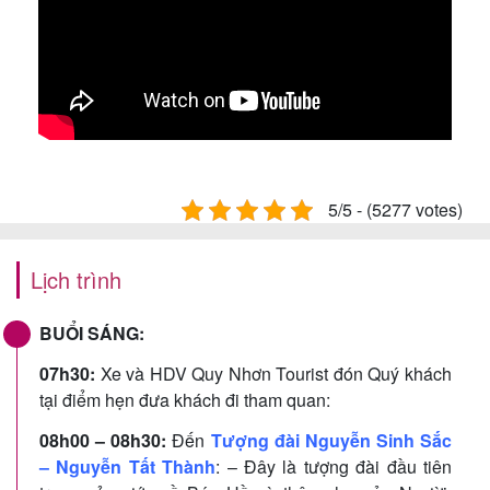
5/5 - (5277 votes)
Lịch trình
BUỔI SÁNG:
07h30:
Xe và HDV Quy Nhơn Tourist đón Quý khách
tại điểm hẹn đưa khách đi tham quan:
08h00 – 08h30:
Đến
Tượng đài Nguyễn Sinh Sắc
– Nguyễn Tất Thành
: – Đây là tượng đài đầu tiên