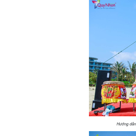
Hướng dẫn 