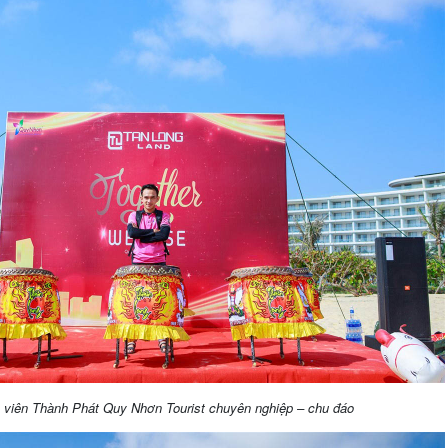
viên Thành Phát Quy Nhơn Tourist chuyên nghiệp – chu đáo