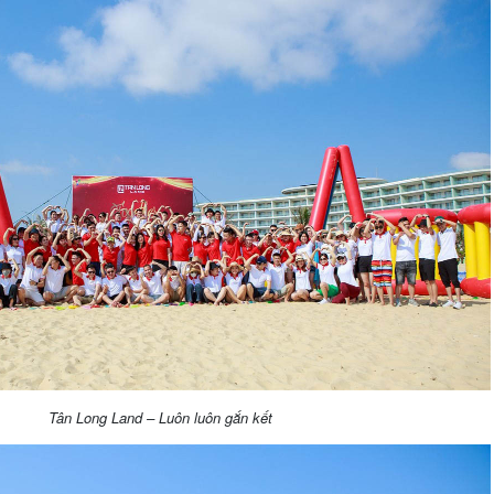
Tân Long Land – Luôn luôn gắn kết