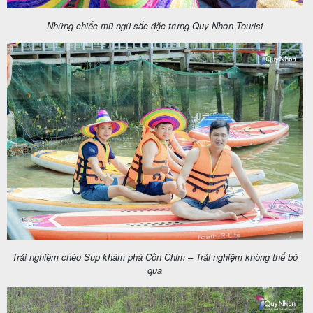
Những chiếc mũ ngũ sắc đặc trưng Quy Nhơn Tourist
Trải nghiệm chèo Sup khám phá Cồn Chim – Trải nghiệm không thể bỏ
qua