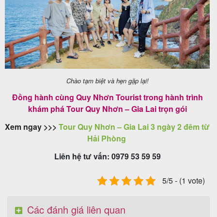
Chào tạm biệt và hẹn gặp lại!
Đồng hành cùng Quy Nhơn Tourist trong hành trình
khám phá Tour Quy Nhơn – Gia Lai trọn gói
Xem ngay >>>
Tour Quy Nhơn – Gia Lai 3 ngày 2 đêm từ
Hải Phòng
Liên hệ tư vấn: 0979 53 59 59
5/5 - (1 vote)
Các đánh giá liên quan