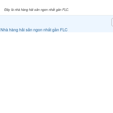
Đây là nhà hàng hải sản ngon nhất gần FLC.
 Nhà hàng hải sản ngon nhất gần FLC