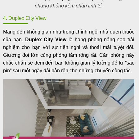
nhưng không kém phần tinh tế.
4. Duplex City View
Mang đến không gian như trong chính ngôi nhà quen thuộc
Duplex City View
của bạn.
là hạng phòng nâng cao trải
nghiệm cho bạn với sự tiện nghi và thoải mái tuyệt đối.
Giường đôi lớn cùng phòng tắm rộng rãi. Căn phòng này
chắc chắn sẽ đem đến bạn không gian lý tưởng để tự “sạc
pin” sau một ngày dài bận rộn cho những chuyến công tác.