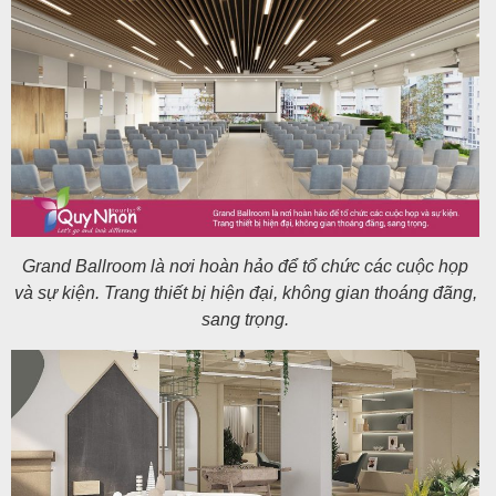
Grand Ballroom là nơi hoàn hảo để tổ chức các cuộc họp
và sự kiện. Trang thiết bị hiện đại, không gian thoáng đãng,
sang trọng.