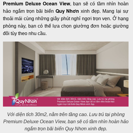
Premium Deluxe Ocean View
, bạn sẽ có tầm nhìn hoàn
Quy Nhơn
hảo ngắm trọn bãi biển
xinh đẹp. Mang lại sự
thoải mái cùng những giây phút nghỉ ngơi trọn vẹn. Ở hạng
phòng này, bạn có thể lựa chọn giường đơn hoặc giường
đôi tùy theo nhu cầu.
Với diện tích 30m2, nằm trên tầng cao. Lưu trú tại phòng
Premium Deluxe Ocean View, bạn sẽ có tầm nhìn hoàn hảo
ngắm trọn bãi biển Quy Nhơn xinh đẹp.