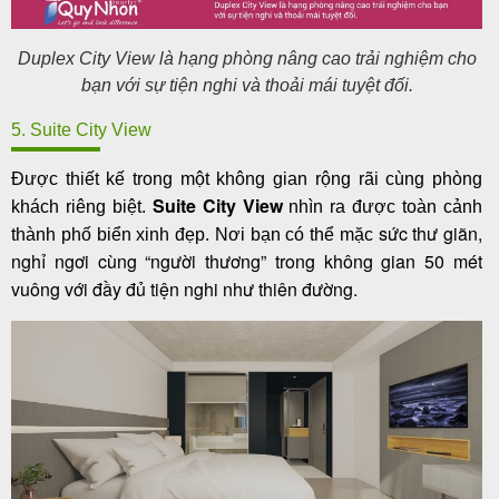
Duplex City View là hạng phòng nâng cao trải nghiệm cho
bạn với sự tiện nghi và thoải mái tuyệt đối.
5. Suite City View
Được thiết kế trong một không gian rộng rãi cùng phòng
Suite City View
khách riêng biệt.
nhìn ra được toàn cảnh
sức thư giãn,
thành phố biển xinh đẹp. Nơi bạn có thể mặc
nghỉ ngơi cùng “người thương” trong không gian 50 mét
vuông với đầy đủ tiện nghi như thiên đường.