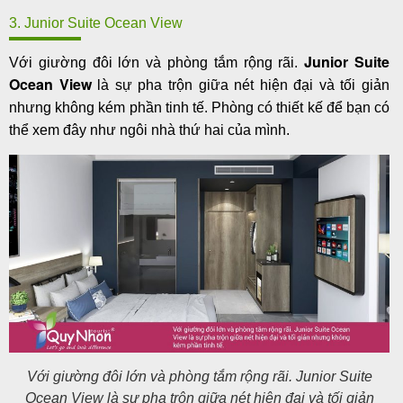
3. Junior Suite Ocean View
Junior Suite
Với giường đôi lớn và phòng tắm rộng rãi.
Ocean View
là sự pha trộn giữa nét hiện đại và tối giản
nhưng không kém phần tinh tế. Phòng có thiết kế để bạn có
thể xem đây như ngôi nhà thứ hai của mình.
Với giường đôi lớn và phòng tắm rộng rãi. Junior Suite
Ocean View là sự pha trộn giữa nét hiện đại và tối giản