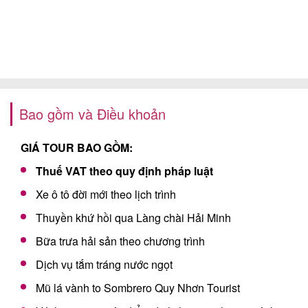
Bao gồm và Điều khoản
GIÁ TOUR BAO GỒM:
Thuế VAT theo quy định pháp luật
Xe ô tô đời mới theo lịch trình
Thuyền khứ hồi qua Làng chài Hải Minh
Bữa trưa hải sản theo chương trình
Dịch vụ tắm tráng nước ngọt
Mũ lá vành to Sombrero Quy Nhơn Tourist