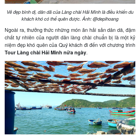
Vẻ đẹp bình dị, dân dã của Làng chài Hải Minh là điều khiến du
khách khó có thể quên được. Ảnh: @depihoang
Ngoài ra, thưởng thức những món ăn hải sản dân dã, đậm
chất tự nhiên của người dân làng chài chuẩn bị là một kỷ
niệm đẹp khó quên của Quý khách đi đến với chương trình
Tour Làng chài Hải Minh nửa ngày
.