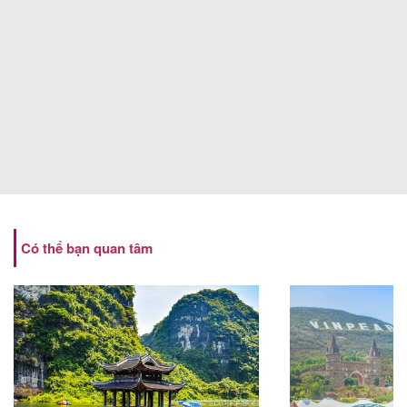
Có thể bạn quan tâm