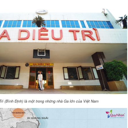
Trì (Bình Định) là một trong những nhà Ga lớn của Việt Nam