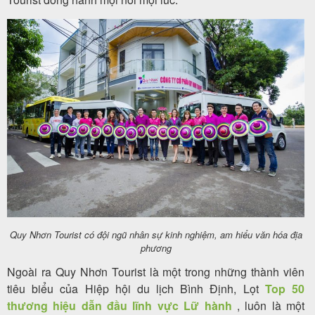
Quy Nhơn Tourist có đội ngũ nhân sự kinh nghiệm, am hiểu văn hóa địa
phương
Ngoài ra Quy Nhơn Tourist là một trong những thành viên
tiêu biểu của Hiệp hội du lịch Bình Định, Lọt
Top 50
thương hiệu dẫn đầu lĩnh vực Lữ hành
, luôn là một