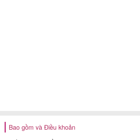
Bao gồm và Điều khoản