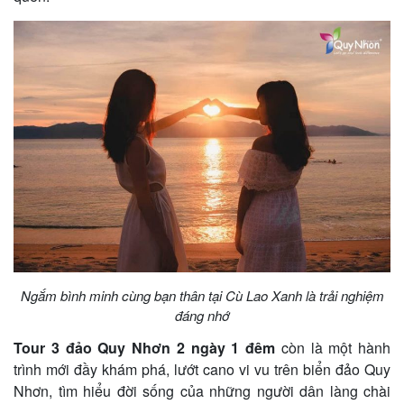
Ngắm bình minh cùng bạn thân tại Cù Lao Xanh là trải nghiệm
đáng nhớ
Tour 3 đảo Quy Nhơn 2 ngày 1 đêm
còn là một hành
trình mới đầy khám phá, lướt cano vi vu trên biển đảo Quy
Nhơn, tìm hiểu đời sống của những người dân làng chài