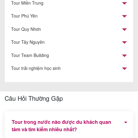
Tour Miền Trung
Tour Phú Yên
Tour Quy Nhơn
Tour Tây Nguyên
Tour Team Building
Tour trải nghiệm học sinh
Câu Hỏi Thường Gặp
Tour trong nước nào được du khách quan
tâm và tìm kiếm nhiều nhất?