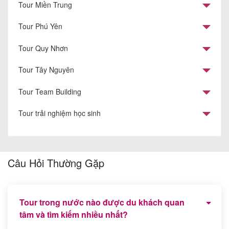
Tour Miền Trung
Tour Phú Yên
Tour Quy Nhơn
Tour Tây Nguyên
Tour Team Building
Tour trải nghiệm học sinh
Câu Hỏi Thường Gặp
Tour trong nước nào được du khách quan
tâm và tìm kiếm nhiều nhất?