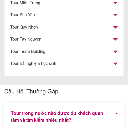
Tour Miền Trung
Tour Phú Yên
Tour Quy Nhơn
Tour Tây Nguyên
Tour Team Building
Tour trải nghiệm học sinh
Câu Hỏi Thường Gặp
Tour trong nước nào được du khách quan
tâm và tìm kiếm nhiều nhất?