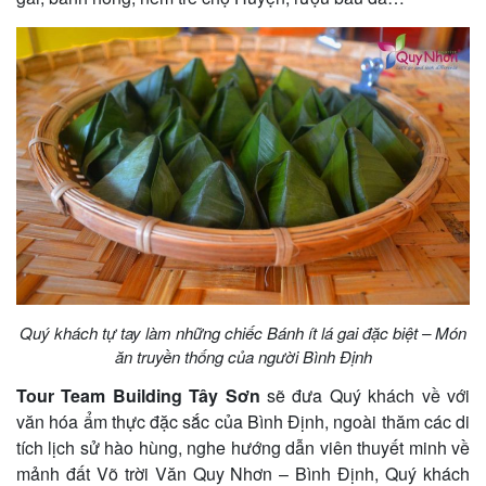
Quý khách tự tay làm những chiếc Bánh ít lá gai đặc biệt – Món
ăn truyền thống của người Bình Định
Tour Team Building Tây Sơn
sẽ đưa Quý khách về với
văn hóa ẩm thực đặc sắc của Bình Định, ngoài thăm các di
tích lịch sử hào hùng, nghe hướng dẫn viên thuyết minh về
mảnh đất Võ trời Văn Quy Nhơn – Bình Định, Quý khách