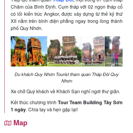
Chăm của Bình Định. Cụm tháp với 02 ngọn tháp cổ
có lối kiến trúc Angkor, được xây dựng từ thế kỷ thứ
XII nằm trên bình diện phẳng ngay trong lòng thành
phố Quy Nhơn.
Du khách Quy Nhơn Tourist tham quan Tháp Đôi Quy
Nhơn
Xe chở Quý khách về Khách Sạn nghỉ ngơi thư giản.
Kết thúc chương trình
Tour Team Building Tây Sơn
1 ngày
. Chia tay và hẹn gặp lại!
Map