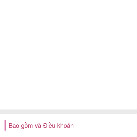
Bao gồm và Điều khoản