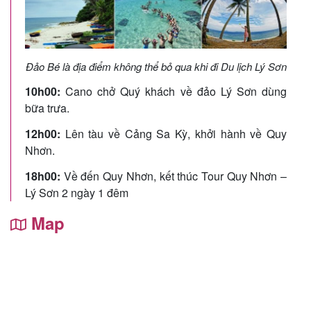
Đảo Bé là địa điểm không thể bỏ qua khi đi Du lịch Lý Sơn
10h00:
Cano chở Quý khách về đảo Lý Sơn dùng
bữa trưa.
12h00:
Lên tàu về Cảng Sa Kỳ, khởi hành về Quy
Nhơn.
18h00:
Về đến Quy Nhơn, kết thúc Tour Quy Nhơn –
Lý Sơn 2 ngày 1 đêm
Map