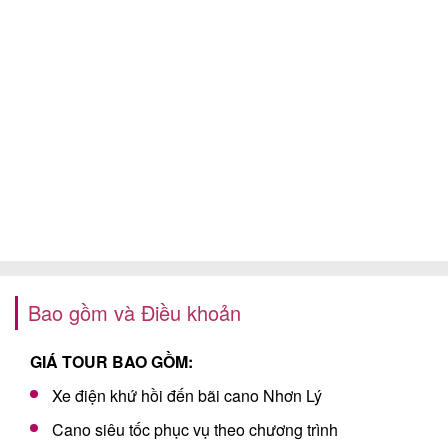
Bao gồm và Điều khoản
GIÁ TOUR BAO GỒM:
Xe điện khứ hồi đến bãi cano Nhơn Lý
Cano siêu tốc phục vụ theo chương trình