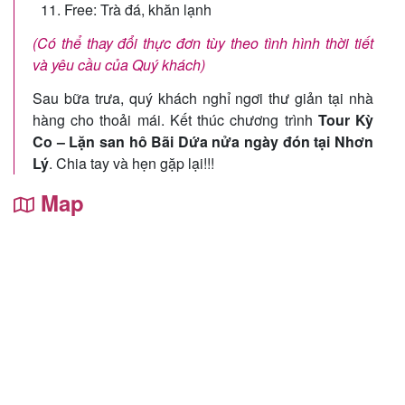
Free: Trà đá, khăn lạnh
(Có thể thay đổi thực đơn tùy theo tình hình thời tiết
và yêu cầu của Quý khách)
Sau bữa trưa, quý khách nghỉ ngơi thư giản tại nhà
hàng cho thoải mái. Kết thúc chương trình
Tour Kỳ
Co – Lặn san hô Bãi Dứa nửa ngày đón tại Nhơn
Lý
. Chia tay và hẹn gặp lại!!!
Map