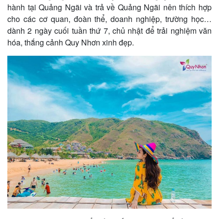
hành tại Quảng Ngãi và trả về Quảng Ngãi nên thích hợp
cho các cơ quan, đoàn thể, doanh nghiệp, trường học…
dành 2 ngày cuối tuần thứ 7, chủ nhật để trải nghiệm văn
hóa, thắng cảnh Quy Nhơn xinh đẹp.