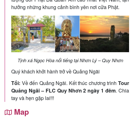
hưởng những khung cảnh bình yên nơi cửa Phật.
Tịnh xá Ngọc Hòa nổi tiếng tại Nhơn Lý – Quy Nhơn
Quý khách khởi hành trở về Quảng Ngãi
Tối:
Về đến Quảng Ngãi. Kết thúc chương trình
Tour
Quảng Ngãi – FLC Quy Nhơn 2 ngày 1 đêm
. Chia
tay và hẹn gặp lai!!!
Map