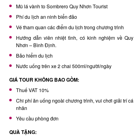
Mũ lá vành to Sombrero Quy Nhơn Tourist
Phí du lịch an ninh biển đảo
Vé tham quan các điểm du lịch trong chương trình
Hướng dẫn viên nhiệt tình, có kinh nghiệm về Quy
Nhơn – Bình Định.
Bảo hiểm du lịch
Nước uống trên xe 2 chai 500ml/người/ngày
GIÁ TOUR KHÔNG BAO GỒM:
Thuế VAT 10%
Chi phí ăn uống ngoài chương trình, vui chơi giải trí cá
nhân
Yêu cầu phòng đơn
QUÀ TẶNG: