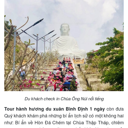
Du khách check in Chùa Ông Núi nổi tiếng
Tour hành hương du xuân Bình Định 1 ngày
còn đưa
Quý khách khám phá những bí ẩn lịch sử có một không hai
như: Bí ẩn về Hòn Đá Chém tại Chùa Thập Tháp, chiêm