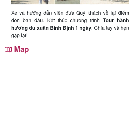
Xe và hướng dẫn viên đưa Quý khách về lại điểm
đón ban đầu. Kết thúc chương trình
Tour hành
hương du xuân Bình Định 1 ngày
. Chia tay và hẹn
gặp lại!
Map