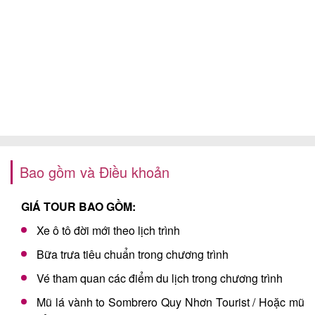
Bao gồm và Điều khoản
GIÁ TOUR BAO GỒM:
Xe ô tô đời mới theo lịch trình
Bữa trưa tiêu chuẩn trong chương trình
Vé tham quan các điểm du lịch trong chương trình
Mũ lá vành to Sombrero Quy Nhơn Tourist / Hoặc mũ