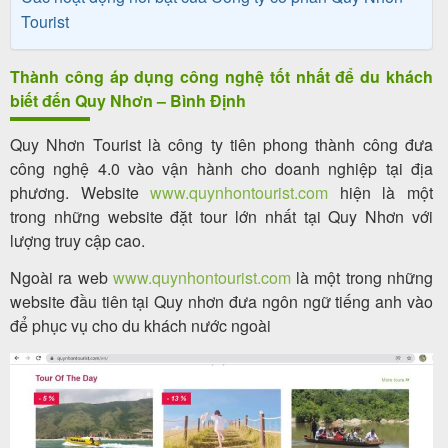
Tourist
Thành công áp dụng công nghệ tốt nhất để du khách
biết đến Quy Nhơn – Bình Định
Quy Nhơn Tourist là công ty tiên phong thành công đưa
công nghệ 4.0 vào vận hành cho doanh nghiệp tại địa
phương. Website
www.quynhontourist.com
hiện là một
trong những website đặt tour lớn nhất tại Quy Nhơn với
lượng truy cập cao.
Ngoài ra web
www.quynhontourist.com
là một trong những
website đầu tiên tại Quy nhơn đưa ngôn ngữ tiếng anh vào
để phục vụ cho du khách nước ngoài