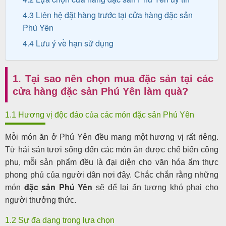
4.3 Liên hệ đặt hàng trước tại cửa hàng đặc sản
Phú Yên
4.4 Lưu ý về hạn sử dụng
1. Tại sao nên chọn mua đặc sản tại các
cửa hàng đặc sản Phú Yên làm quà?
1.1 Hương vị độc đáo của các món đặc sản Phú Yên
Mỗi món ăn ở Phú Yên đều mang một hương vị rất riêng.
Từ hải sản tươi sống đến các món ăn được chế biến công
phu, mỗi sản phẩm đều là đại diện cho văn hóa ẩm thực
phong phú của người dân nơi đây. Chắc chắn rằng những
đặc sản Phú Yên
món
sẽ để lại ấn tượng khó phai cho
người thưởng thức.
1.2 Sự đa dạng trong lựa chọn