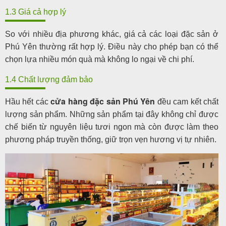
1.3 Giá cả hợp lý
So với nhiều địa phương khác, giá cả các loại đặc sản ở
Phú Yên thường rất hợp lý. Điều này cho phép bạn có thể
chọn lựa nhiều món quà mà không lo ngại về chi phí.
1.4 Chất lượng đảm bảo
cửa hàng đặc sản Phú Yên
Hầu hết các
đều cam kết chất
lượng sản phẩm. Những sản phẩm tại đây không chỉ được
chế biến từ nguyên liệu tươi ngon mà còn được làm theo
phương pháp truyền thống, giữ trọn vẹn hương vị tự nhiên.