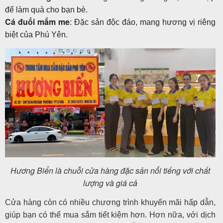
để làm quà cho bạn bè.
Cá đuối mắm me
: Đặc sản độc đáo, mang hương vị riêng
biệt của Phú Yên.
Hương Biển là chuỗi cửa hàng đặc sản nổi tiếng với chất
lượng và giá cả
Cửa hàng còn có nhiều chương trình khuyến mãi hấp dẫn,
giúp bạn có thể mua sắm tiết kiệm hơn. Hơn nữa, với dịch