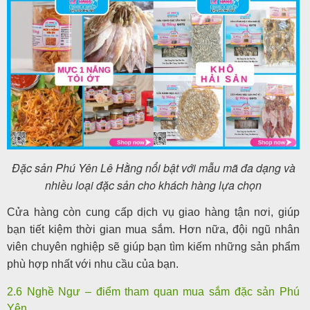
Đặc sản Phú Yên Lê Hằng nổi bật với mẫu mã đa dạng và
nhiều loại đặc sản cho khách hàng lựa chọn
Cửa hàng còn cung cấp dịch vụ giao hàng tận nơi, giúp
bạn tiết kiệm thời gian mua sắm. Hơn nữa, đội ngũ nhân
viên chuyên nghiệp sẽ giúp bạn tìm kiếm những sản phẩm
phù hợp nhất với nhu cầu của bạn.
2.6 Nghề Ngư – điểm tham quan mua sắm đặc sản Phú
Yên