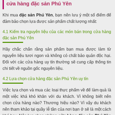
cửa hàng đặc sản Phú Yên
đặc sản Phú Yên
Khi mua
, bạn nên lưu ý một số điểm để
đảm bảo chọn lựa được sản phẩm chất lượng nhất:
4.1 Kiểm tra nguyên liệu của các món bán trong cửa hàng
đặc sản Phú Yên
Hãy chắc chắn rằng sản phẩm bạn mua được làm từ
nguyên liệu tươi ngon và không có chất bảo quản độc hại.
Đối với các cửa hàng uy tín thường sẽ cung cấp thông tin
chi tiết về nguồn gốc nguyên liệu.
4.2 Lựa chọn cửa hàng đặc sản Phú Yên uy tín
Việc lựa chọn và mua các loại thực phẩm về để làm quà là
một việc khá khó khăn với du khách. Vì không biết nên
chọn cửa hàng nào? Thương hiệu nào? Vì vậy du khách
nên tham khảo tại quầy lễ tân của nơi bạn ở sẽ là một cách