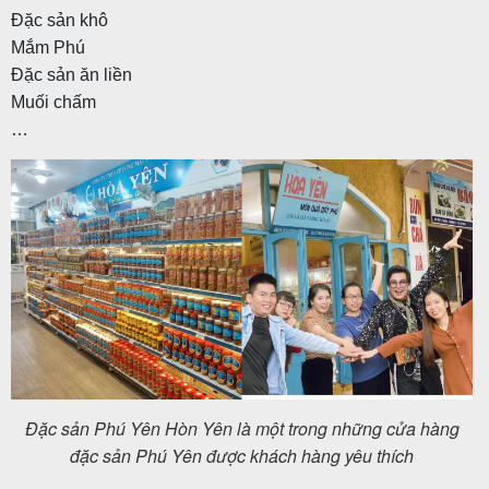
Đặc sản khô
Mắm Phú
Đặc sản ăn liền
Muối chấm
…
Đặc sản Phú Yên Hòn Yên là một trong những cửa hàng
đặc sản Phú Yên được khách hàng yêu thích