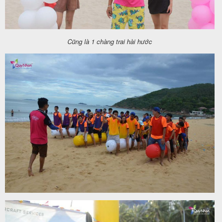
Cũng là 1 chàng trai hài hước