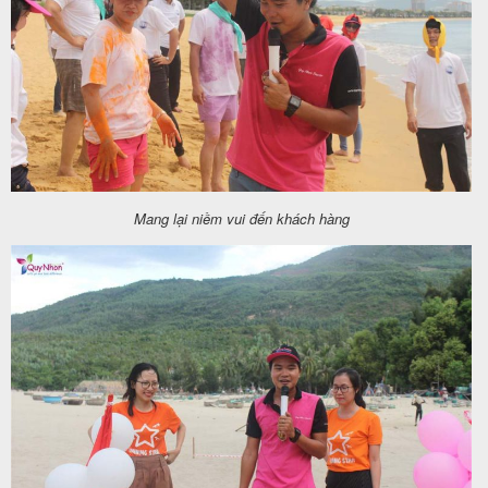
Mang lại niềm vui đến khách hàng