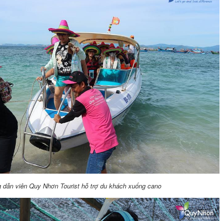
 dẫn viên Quy Nhơn Tourist hỗ trợ du khách xuống cano