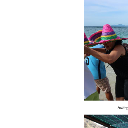
Hướng