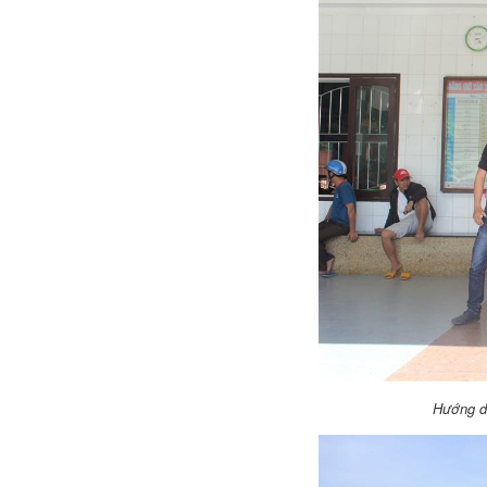
Hướng dẫ