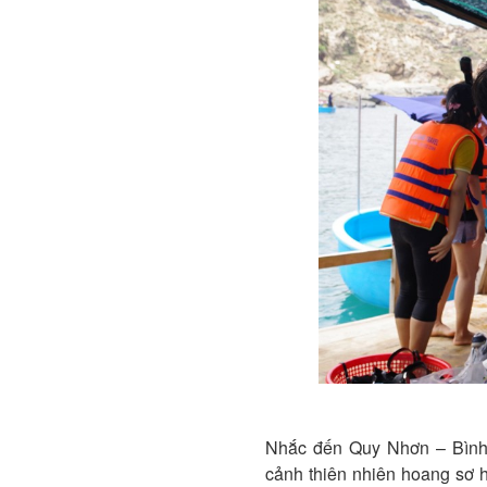
Nhắc đến Quy Nhơn – Bình 
cảnh thiên nhiên hoang sơ 