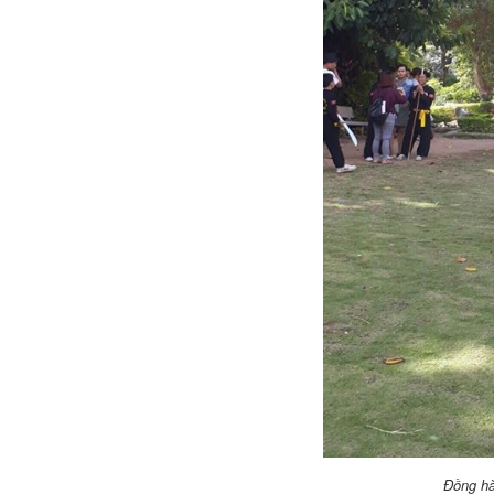
Đồng hà