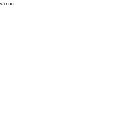
 và các