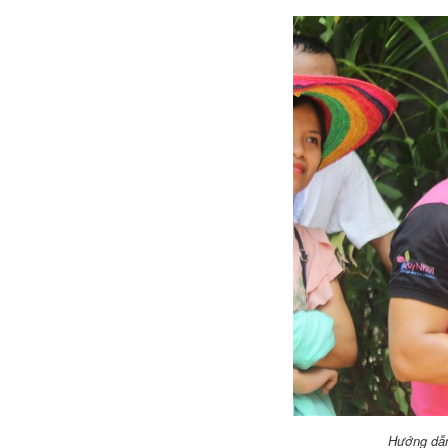
Hướng dẫn