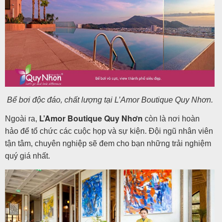
Bể bơi độc đáo, chất lượng tại L’Amor Boutique Quy Nhơn.
L’Amor Boutique Quy Nhơn
Ngoài ra,
còn là nơi hoàn
hảo để tổ chức các cuộc họp và sự kiện. Đội ngũ nhân viên
tận tâm, chuyên nghiệp sẽ đem cho bạn những trải nghiệm
quý giá nhất.