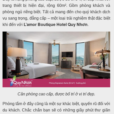
trang thiết bị hiện đại, rộng 60m². Gồm phòng khách và
phòng ngủ riêng biệt. Tất cả mang đến cho quý khách dịch
vụ sang trọng, đẳng cấp – một loại trải nghiệm thật đặc biệt
L’amor Boutique
Hotel
Quy Nhơn
khi đến với
.
Căn phòng cao cấp, được bố trí ở vị trí đẹp.
Phòng tắm ở đây cũng là một sự khác biệt, quyến rũ đối với
du khách. Chắc chắn bạn sẽ có những giây phút thư giãn