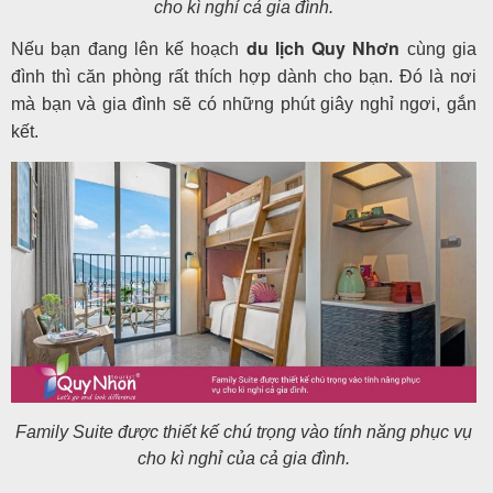
cho kì nghỉ cả gia đình.
du lịch Quy Nhơn
Nếu bạn đang lên kế hoạch
cùng gia
đình thì căn phòng rất thích hợp dành cho bạn. Đó là nơi
mà bạn và gia đình sẽ có những phút giây nghỉ ngơi, gắn
kết.
Family Suite được thiết kế chú trọng vào tính năng phục vụ
cho kì nghỉ của cả gia đình.