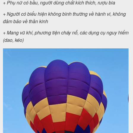
+ Phụ nữ có bầu, người dùng chất kích thích, rượu bia
+ Người có biểu hiện không bình thường về hành vi, không
đảm bảo về thần kinh
+ Mang vũ khí, phương tiện cháy nổ, các dụng cụ nguy hiểm
(dao, kéo)