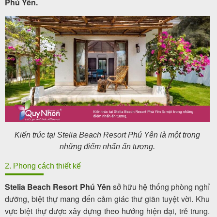
Phú Yên.
Kiến trúc tại Stelia Beach Resort Phú Yên là một trong
những điểm nhấn ấn tượng.
2. Phong cách thiết kế
Stelia Beach Resort Phú Yên
sở hữu hệ thống phòng nghỉ
dưỡng, biệt thự mang đến cảm giác thư giãn tuyệt vời. Khu
vực biệt thự được xây dựng theo hướng hiện đại, trẻ trung.