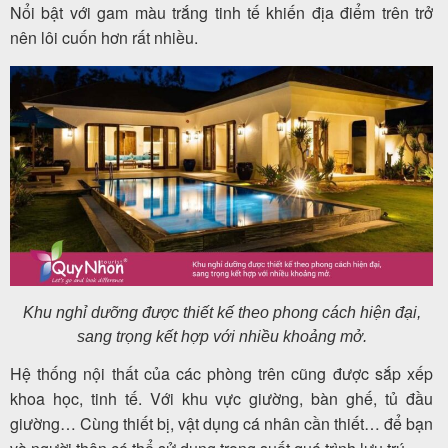
Nổi bật với gam màu trắng tinh tế khiến địa điểm trên trở
nên lôi cuốn hơn rất nhiều.
Khu nghỉ dưỡng được thiết kế theo phong cách hiện đại,
sang trọng kết hợp với nhiều khoảng mở.
Hệ thống nội thất của các phòng trên cũng được sắp xếp
khoa học, tinh tế. Với khu vực giường, bàn ghế, tủ đầu
giường… Cùng thiết bị, vật dụng cá nhân cần thiết… để bạn