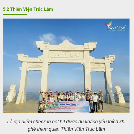
5.2 Thiền Viện Trúc Lâm
Là địa điểm check in hot hit được du khách yêu thích khi
ghé tham quan Thiền Viện Trúc Lâm