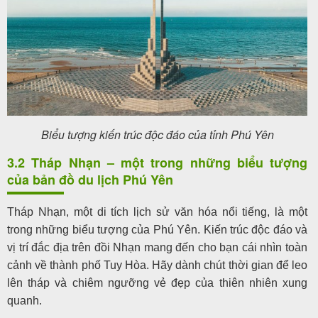
Biểu tượng kiến trúc độc đáo của tỉnh Phú Yên
3.2 Tháp Nhạn – một trong những biểu tượng
của bản đồ du lịch Phú Yên
Tháp Nhạn, một di tích lịch sử văn hóa nổi tiếng, là một
trong những biểu tượng của Phú Yên. Kiến trúc độc đáo và
vị trí đắc địa trên đồi Nhạn mang đến cho bạn cái nhìn toàn
cảnh về thành phố Tuy Hòa. Hãy dành chút thời gian để leo
lên tháp và chiêm ngưỡng vẻ đẹp của thiên nhiên xung
quanh.