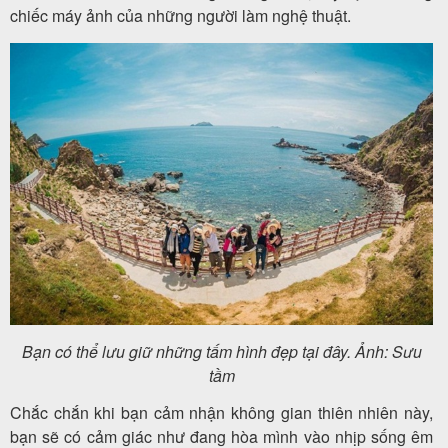
chiếc máy ảnh của những người làm nghệ thuật.
Bạn có thể lưu giữ những tấm hình đẹp tại đây. Ảnh: Sưu
tầm
Chắc chắn khi bạn cảm nhận không gian thiên nhiên này,
bạn sẽ có cảm giác như đang hòa mình vào nhịp sống êm