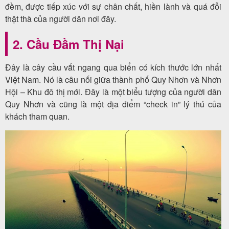
đềm, được tiếp xúc với sự chân chất, hiền lành và quá đỗi
thật thà của người dân nơi đây.
2. Cầu Đầm Thị Nại
Đây là cây cầu vắt ngang qua biển có kích thước lớn nhất
Việt Nam. Nó là câu nối giữa thành phố Quy Nhơn và Nhơn
Hội – Khu đô thị mới. Đây là một biểu tượng của người dân
Quy Nhơn và cũng là một địa điểm “check in” lý thú của
khách tham quan.