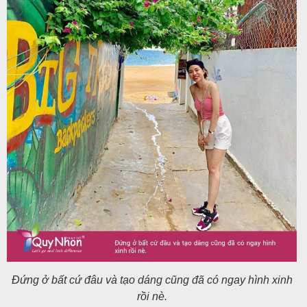
Đứng ở bất cứ đâu và tạo dáng cũng đã có ngay hình xinh
rồi nè.