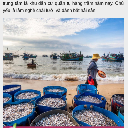
trung tâm là khu dân cư quần tụ hàng trăm năm nay. Chủ
yếu là làm nghề chài lưới và đánh bắt hải sản.