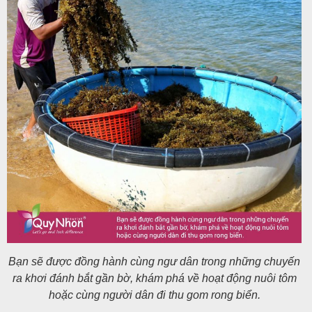
Bạn sẽ được đồng hành cùng ngư dân trong những chuyến
ra khơi đánh bắt gần bờ, khám phá về hoạt động nuôi tôm
hoặc cùng người dân đi thu gom rong biển.