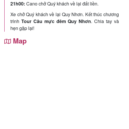
21h00:
Cano chở Quý khách về lại đất liền.
Xe chở Quý khách về lại Quy Nhơn. Kết thúc chương
trình
Tour Câu mực đêm Quy Nhơn
. Chia tay và
hẹn gặp lại!
Map