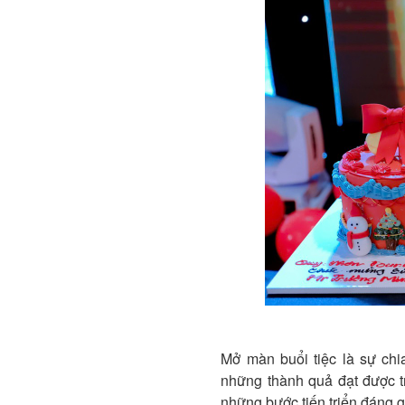
Mở màn buổi tiệc là sự c
những thành quả đạt được t
những bước tiến triển đáng 