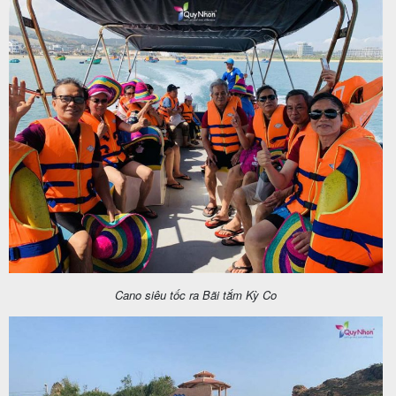
Cano siêu tốc ra Bãi tắm Kỳ Co