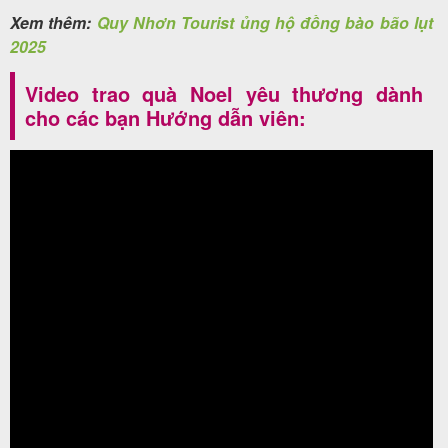
Xem thêm:
Quy Nhơn Tourist ủng hộ đồng bào bão lụt
2025
Video trao quà Noel yêu thương dành
cho các bạn Hướng dẫn viên: