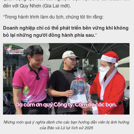
đến với Quy Nhơn (Gia Lai mới).
“Trong hành trình làm du lịch, chúng tôi tin rằng:
Doanh nghiệp chỉ có thể phát triển bền vững khi không
bỏ lại những người đồng hành phía sau.
”
Những món quà ý nghĩa dành cho các bạn hướng dẫn viên bị ảnh hưởng
của Bão và Lũ lụt lích sử 2025