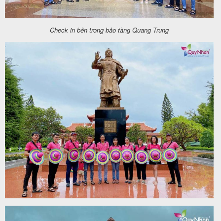
Check in bên trong bảo tàng Quang Trung