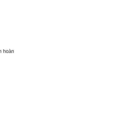
n hoàn