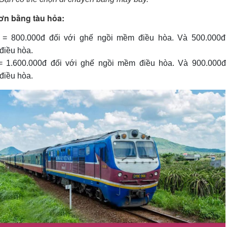
ơn bằng tàu hỏa:
 = 800.000đ đối với ghế ngồi mềm điều hòa. Và 500.000đ
điều hòa.
= 1.600.000đ đối với ghế ngồi mềm điều hòa. Và 900.000đ
điều hòa.