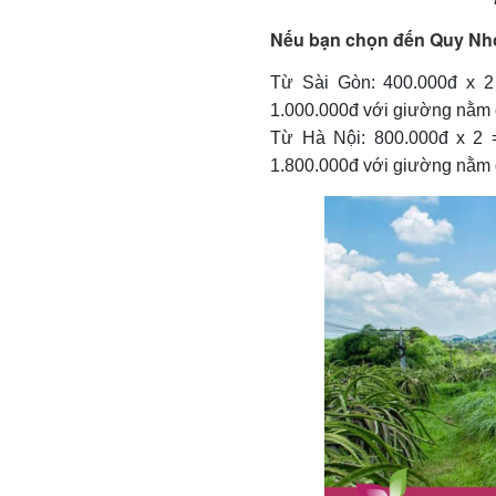
Nếu bạn chọn đến Quy Nh
Từ Sài Gòn: 400.000đ x 2
1.000.000đ với giường nằm 
Từ Hà Nội: 800.000đ x 2 
1.800.000đ với giường nằm 