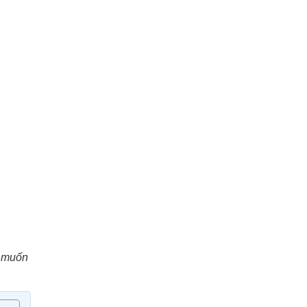
n muốn