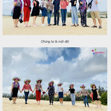
Chúng ta là một đội