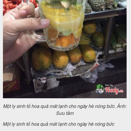
Một ly sinh tố hoa quả mát lạnh cho ngày hè nóng bức. Ảnh:
Sưu tầm
Một ly sinh tố hoa quả mát lạnh cho ngày hè nóng bức