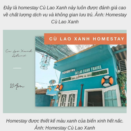
Đây là homestay Cù Lao Xanh này luôn được đánh giá cao
về chất lượng dịch vụ và không gian lưu trú. Ảnh: Homestay
Cù Lao Xanh
Homestay được thiết kế màu xanh của biển xinh hết nấc.
Ảnh: Homestay Cù Lao Xanh