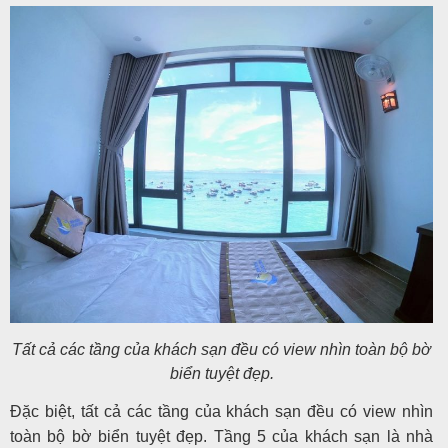
Tất cả các tầng của khách sạn đều có view nhìn toàn bộ bờ
biển tuyệt đẹp.
Đặc biệt, tất cả các tầng của khách sạn đều có view nhìn
toàn bộ bờ biển tuyệt đẹp. Tầng 5 của khách sạn là nhà